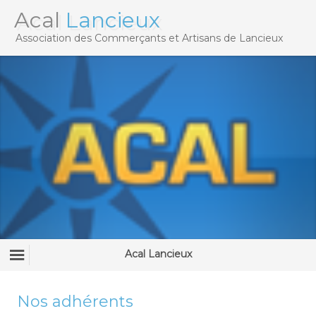
Acal
Lancieux
Association des Commerçants et Artisans de Lancieux
Acal Lancieux
Nos adhérents