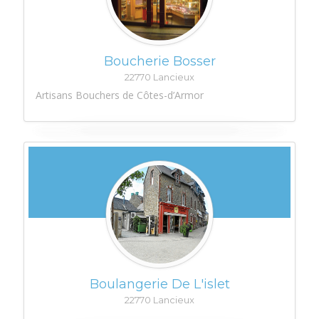
Boucherie Bosser
22770 Lancieux
Artisans Bouchers de Côtes-d’Armor
Boulangerie De L'islet
22770 Lancieux