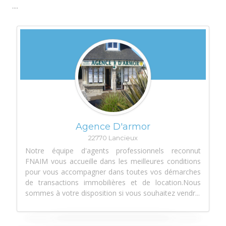
....
Agence D'armor
22770 Lancieux
Notre équipe d'agents professionnels reconnut
FNAIM vous accueille dans les meilleures conditions
pour vous accompagner dans toutes vos démarches
de transactions immobilières et de location.Nous
sommes à votre disposition si vous souhaitez vendr...