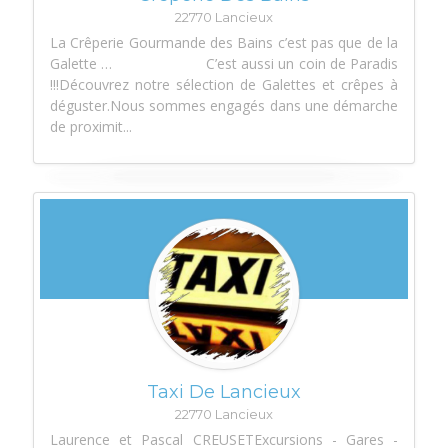
22770 Lancieux
La Crêperie Gourmande des Bains c’est pas que de la
Galette … C’est aussi un coin de Paradis
!!!Découvrez notre sélection de Galettes et crêpes à
déguster.Nous sommes engagés dans une démarche
de proximit...
Taxi De Lancieux
22770 Lancieux
Laurence et Pascal CREUSETExcursions - Gares -