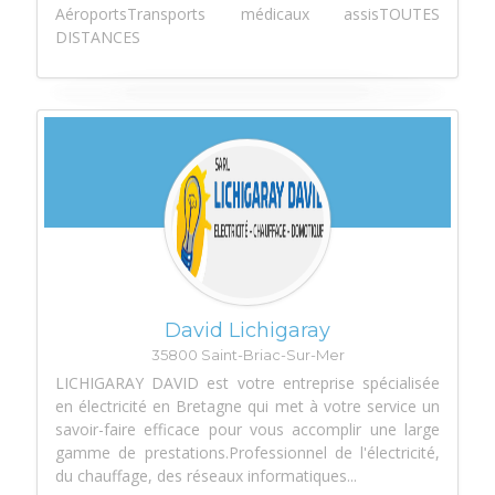
AéroportsTransports médicaux assisTOUTES
DISTANCES
David Lichigaray
35800 Saint-Briac-Sur-Mer
LICHIGARAY DAVID est votre entreprise spécialisée
en électricité en Bretagne qui met à votre service un
savoir-faire efficace pour vous accomplir une large
gamme de prestations.Professionnel de l'électricité,
du chauffage, des réseaux informatiques...