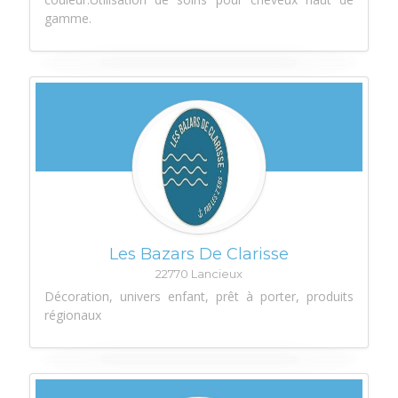
gamme.
Les Bazars De Clarisse
22770 Lancieux
Décoration, univers enfant, prêt à porter, produits
régionaux