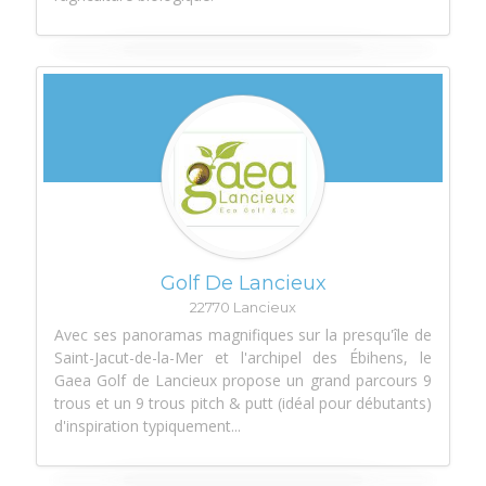
Golf De Lancieux
22770 Lancieux
Avec ses panoramas magnifiques sur la presqu'île de
Saint-Jacut-de-la-Mer et l'archipel des Ébihens, le
Gaea Golf de Lancieux propose un grand parcours 9
trous et un 9 trous pitch & putt (idéal pour débutants)
d'inspiration typiquement...