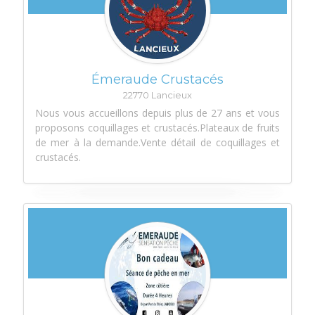
Émeraude Crustacés
22770 Lancieux
Nous vous accueillons depuis plus de 27 ans et vous
proposons coquillages et crustacés.Plateaux de fruits
de mer à la demande.Vente détail de coquillages et
crustacés.