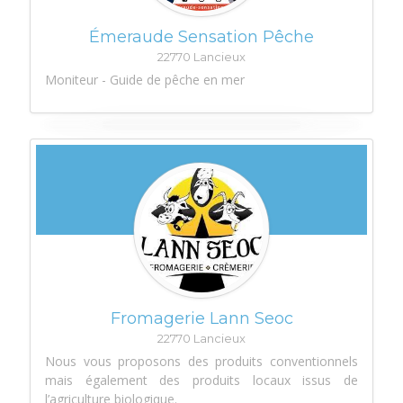
Émeraude Sensation Pêche
22770 Lancieux
Moniteur - Guide de pêche en mer
Fromagerie Lann Seoc
22770 Lancieux
Nous vous proposons des produits conventionnels
mais également des produits locaux issus de
l’agriculture biologique.