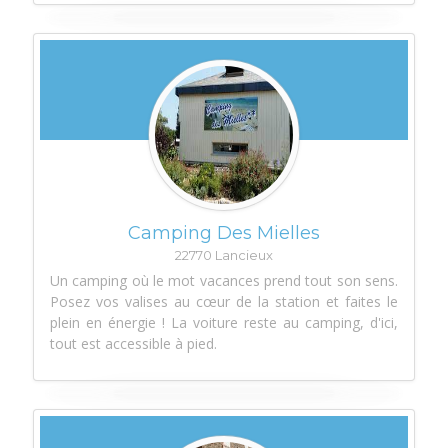
Camping Des Mielles
22770 Lancieux
Un camping où le mot vacances prend tout son sens.
Posez vos valises au cœur de la station et faites le
plein en énergie ! La voiture reste au camping, d'ici,
tout est accessible à pied.